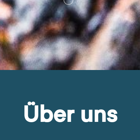
Über uns