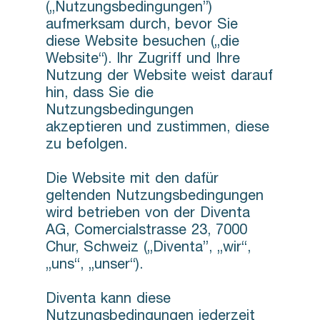
(„Nutzungsbedingungen”)
aufmerksam durch, bevor Sie
diese Website besuchen („die
Website“). Ihr Zugriff und Ihre
Nutzung der Website weist darauf
hin, dass Sie die
Nutzungsbedingungen
akzeptieren und zustimmen, diese
zu befolgen.
Die Website mit den dafür
geltenden Nutzungsbedingungen
wird betrieben von der Diventa
AG, Comercialstrasse 23, 7000
Chur, Schweiz („Diventa”, „wir“,
„uns“, „unser“).
Diventa kann diese
Nutzungsbedingungen jederzeit