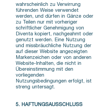
wahrscheinlich zu Verwirrung
führenden Weise verwendet
werden, und dürfen in Gänze oder
zu Teilen nur mit vorheriger
schriftlicher Genehmigung von
Diventa kopiert, nachgeahmt oder
genutzt werden. Eine Nutzung
und missbräuchliche Nutzung der
auf dieser Website angezeigten
Markenzeichen oder von anderen
Website-Inhalten, die nicht in
Übereinstimmung mit den
vorliegenden
Nutzungsbedingungen erfolgt, ist
streng untersagt.
5. HAFTUNGSAUSSCHLUSS