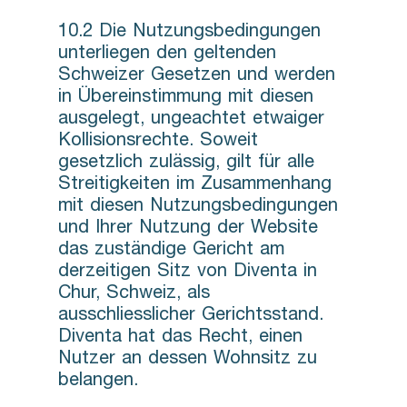
10.2 Die Nutzungsbedingungen
unterliegen den geltenden
Schweizer Gesetzen und werden
in Übereinstimmung mit diesen
ausgelegt, ungeachtet etwaiger
Kollisionsrechte. Soweit
gesetzlich zulässig, gilt für alle
Streitigkeiten im Zusammenhang
mit diesen Nutzungsbedingungen
und Ihrer Nutzung der Website
das zuständige Gericht am
derzeitigen Sitz von Diventa in
Chur, Schweiz, als
ausschliesslicher Gerichtsstand.
Diventa hat das Recht, einen
Nutzer an dessen Wohnsitz zu
belangen.