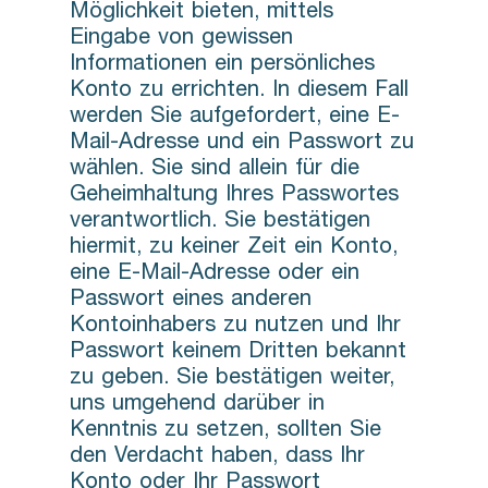
Möglichkeit bieten, mittels
Eingabe von gewissen
Informationen ein persönliches
Konto zu errichten. In diesem Fall
werden Sie aufgefordert, eine E-
Mail-Adresse und ein Passwort zu
wählen. Sie sind allein für die
Geheimhaltung Ihres Passwortes
verantwortlich. Sie bestätigen
hiermit, zu keiner Zeit ein Konto,
eine E-Mail-Adresse oder ein
Passwort eines anderen
Kontoinhabers zu nutzen und Ihr
Passwort keinem Dritten bekannt
zu geben. Sie bestätigen weiter,
uns umgehend darüber in
Kenntnis zu setzen, sollten Sie
den Verdacht haben, dass Ihr
Konto oder Ihr Passwort