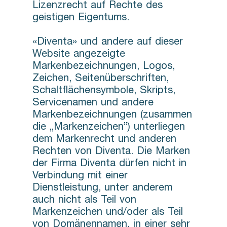
Lizenzrecht auf Rechte des
geistigen Eigentums.
«Diventa» und andere auf dieser
Website angezeigte
Markenbezeichnungen, Logos,
Zeichen, Seitenüberschriften,
Schaltflächensymbole, Skripts,
Servicenamen und andere
Markenbezeichnungen (zusammen
die „Markenzeichen”) unterliegen
dem Markenrecht und anderen
Rechten von Diventa. Die Marken
der Firma Diventa dürfen nicht in
Verbindung mit einer
Dienstleistung, unter anderem
auch nicht als Teil von
Markenzeichen und/oder als Teil
von Domänennamen, in einer sehr