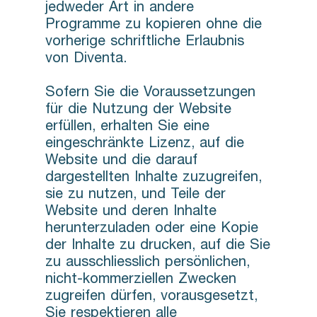
jedweder Art in andere
Programme zu kopieren ohne die
vorherige schriftliche Erlaubnis
von Diventa.
Sofern Sie die Voraussetzungen
für die Nutzung der Website
erfüllen, erhalten Sie eine
eingeschränkte Lizenz, auf die
Website und die darauf
dargestellten Inhalte zuzugreifen,
sie zu nutzen, und Teile der
Website und deren Inhalte
herunterzuladen oder eine Kopie
der Inhalte zu drucken, auf die Sie
zu ausschliesslich persönlichen,
nicht-kommerziellen Zwecken
zugreifen dürfen, vorausgesetzt,
Sie respektieren alle