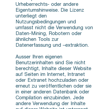
Urheberrechts- oder andere
Eigentumshinweise. Die Lizenz
unterliegt den
Nutzungsbedingungen und
umfasst nicht die Verwendung von
Daten-Mining, Robotern oder
ähnlichen Tools zur
Datenerfassung und –extraktion.
Ausser Ihren eigenen
Benutzerinhalten sind Sie nicht
berechtigt, Inhalte dieser Website
auf Seiten im Internet, Intranet
oder Extranet hochzuladen oder
erneut zu veröffentlichen oder sie
in einer anderen Datenbank oder
Compilation einzubinden. Jede
andere Verwendung der Inhalte