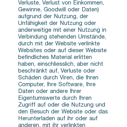
Verluste, Verlust von Einkommen,
Gewinne, Goodwill oder Daten)
aufgrund der Nutzung, der
Unfähigkeit der Nutzung oder
anderweitige mit einer Nutzung in
Verbindung stehenden Umstände,
durch mit der Website verlinkte
Websites oder auf dieser Website
befindliches Material erlitten
haben, einschliesslich, aber nicht
beschränkt auf, Verluste oder
Schäden durch Viren, die Ihren
Computer, Ihre Software, Ihre
Daten oder andere Ihrer
Eigentumswerte durch Ihren
Zugriff auf oder die Nutzung und
den Besuch der Website oder das
Herunterladen auf ihr oder auf
anderen, mit ihr verlinkten