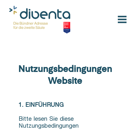
Nutzungsbedingungen
Website
1. EINFÜHRUNG
Bitte lesen Sie diese
Nutzungsbedingungen