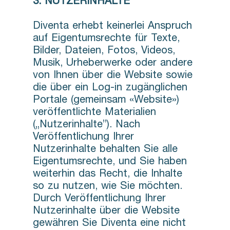
3. NUTZERINHALTE
Diventa erhebt keinerlei Anspruch
auf Eigentumsrechte für Texte,
Bilder, Dateien, Fotos, Videos,
Musik, Urheberwerke oder andere
von Ihnen über die Website sowie
die über ein Log-in zugänglichen
Portale (gemeinsam «Website»)
veröffentlichte Materialien
(„Nutzerinhalte”). Nach
Veröffentlichung Ihrer
Nutzerinhalte behalten Sie alle
Eigentumsrechte, und Sie haben
weiterhin das Recht, die Inhalte
so zu nutzen, wie Sie möchten.
Durch Veröffentlichung Ihrer
Nutzerinhalte über die Website
gewähren Sie Diventa eine nicht