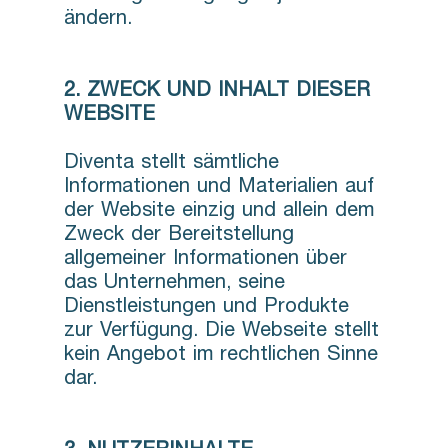
ändern.
2. ZWECK UND INHALT DIESER
WEBSITE
Diventa stellt sämtliche
Informationen und Materialien auf
der Website einzig und allein dem
Zweck der Bereitstellung
allgemeiner Informationen über
das Unternehmen, seine
Dienstleistungen und Produkte
zur Verfügung. Die Webseite stellt
kein Angebot im rechtlichen Sinne
dar.