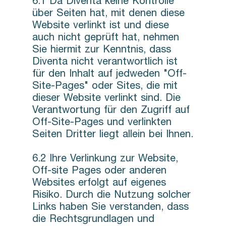
6.1 Da Diventa keine Kontrolle
über Seiten hat, mit denen diese
Website verlinkt ist und diese
auch nicht geprüft hat, nehmen
Sie hiermit zur Kenntnis, dass
Diventa nicht verantwortlich ist
für den Inhalt auf jedweden "Off-
Site-Pages" oder Sites, die mit
dieser Website verlinkt sind. Die
Verantwortung für den Zugriff auf
Off-Site-Pages und verlinkten
Seiten Dritter liegt allein bei Ihnen.
6.2 Ihre Verlinkung zur Website,
Off-site Pages oder anderen
Websites erfolgt auf eigenes
Risiko. Durch die Nutzung solcher
Links haben Sie verstanden, dass
die Rechtsgrundlagen und