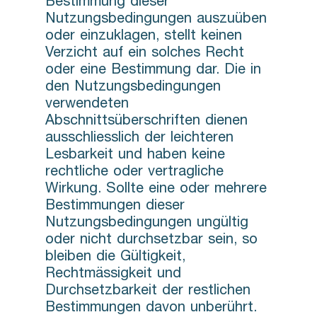
Bestimmung dieser
Nutzungsbedingungen auszuüben
oder einzuklagen, stellt keinen
Verzicht auf ein solches Recht
oder eine Bestimmung dar. Die in
den Nutzungsbedingungen
verwendeten
Abschnittsüberschriften dienen
ausschliesslich der leichteren
Lesbarkeit und haben keine
rechtliche oder vertragliche
Wirkung. Sollte eine oder mehrere
Bestimmungen dieser
Nutzungsbedingungen ungültig
oder nicht durchsetzbar sein, so
bleiben die Gültigkeit,
Rechtmässigkeit und
Durchsetzbarkeit der restlichen
Bestimmungen davon unberührt.