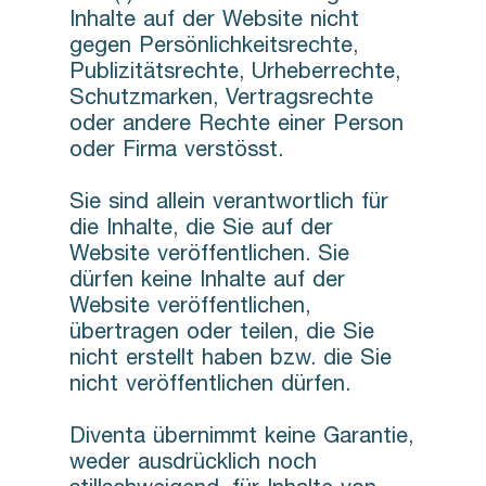
Inhalte auf der Website nicht
gegen Persönlichkeitsrechte,
Publizitätsrechte, Urheberrechte,
Schutzmarken, Vertragsrechte
oder andere Rechte einer Person
oder Firma verstösst.
Sie sind allein verantwortlich für
die Inhalte, die Sie auf der
Website veröffentlichen. Sie
dürfen keine Inhalte auf der
Website veröffentlichen,
übertragen oder teilen, die Sie
nicht erstellt haben bzw. die Sie
nicht veröffentlichen dürfen.
Diventa übernimmt keine Garantie,
weder ausdrücklich noch