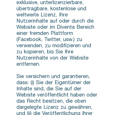
exklusive, unterlizenzierbare,
übertragbare, kostenlose und
weltweite Lizenz, Ihre
Nutzerinhalte auf oder durch die
Website oder im Diventa Bereich
einer fremden Plattform
(Facebook, Twitter, usw.) zu
verwenden, zu modifizieren und
zu kopieren, bis Sie Ihre
Nutzerinhalte von der Website
entfernen.
Sie versichern und garantieren,
dass: (i) Sie der Eigentümer der
Inhalte sind, die Sie auf der
Website veröffentlicht haben oder
das Recht besitzen, die oben
dargelegte Lizenz zu gewähren,
und (ii) die Veröffentlichung Ihrer