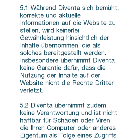
5.1 Während Diventa sich bemüht,
korrekte und aktuelle
Informationen auf die Website zu
stellen, wird keinerlei
Gewährleistung hinsichtlich der
Inhalte übernommen, die als
solches bereitgestellt werden.
Insbesondere übernimmt Diventa
keine Garantie dafür, dass die
Nutzung der Inhalte auf der
Website nicht die Rechte Dritter
verletzt.
5.2 Diventa übernimmt zudem
keine Verantwortung und ist nicht
haftbar für Schäden oder Viren,
die Ihren Computer oder anderes
Eigentum als Folge eines Zugriffs