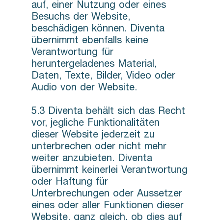
auf, einer Nutzung oder eines
Besuchs der Website,
beschädigen können. Diventa
übernimmt ebenfalls keine
Verantwortung für
heruntergeladenes Material,
Daten, Texte, Bilder, Video oder
Audio von der Website.
5.3 Diventa behält sich das Recht
vor, jegliche Funktionalitäten
dieser Website jederzeit zu
unterbrechen oder nicht mehr
weiter anzubieten. Diventa
übernimmt keinerlei Verantwortung
oder Haftung für
Unterbrechungen oder Aussetzer
eines oder aller Funktionen dieser
Website, ganz gleich, ob dies auf