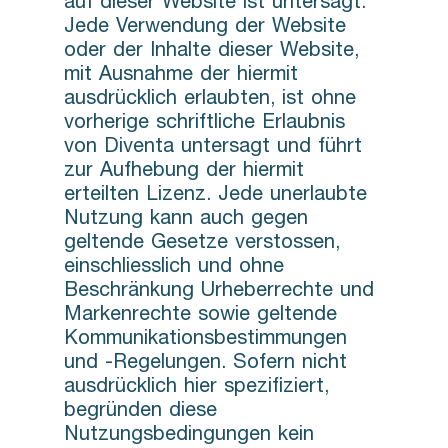
auf dieser Website ist untersagt.
Jede Verwendung der Website
oder der Inhalte dieser Website,
mit Ausnahme der hiermit
ausdrücklich erlaubten, ist ohne
vorherige schriftliche Erlaubnis
von Diventa untersagt und führt
zur Aufhebung der hiermit
erteilten Lizenz. Jede unerlaubte
Nutzung kann auch gegen
geltende Gesetze verstossen,
einschliesslich und ohne
Beschränkung Urheberrechte und
Markenrechte sowie geltende
Kommunikationsbestimmungen
und -Regelungen. Sofern nicht
ausdrücklich hier spezifiziert,
begründen diese
Nutzungsbedingungen kein