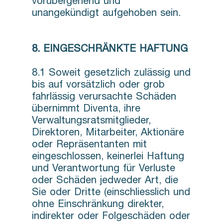
vorübergehend und
unangekündigt aufgehoben sein.
8. EINGESCHRÄNKTE HAFTUNG
8.1 Soweit gesetzlich zulässig und
bis auf vorsätzlich oder grob
fahrlässig verursachte Schäden
übernimmt Diventa, ihre
Verwaltungsratsmitglieder,
Direktoren, Mitarbeiter, Aktionäre
oder Repräsentanten mit
eingeschlossen, keinerlei Haftung
und Verantwortung für Verluste
oder Schäden jedweder Art, die
Sie oder Dritte (einschliesslich und
ohne Einschränkung direkter,
indirekter oder Folgeschäden oder