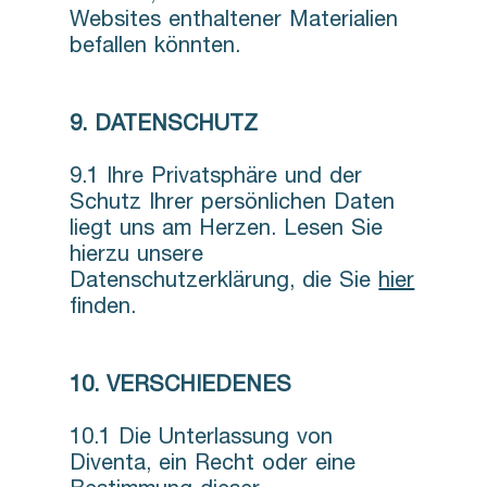
Websites enthaltener Materialien
befallen könnten.
9. DATENSCHUTZ
9.1 Ihre Privatsphäre und der
Schutz Ihrer persönlichen Daten
liegt uns am Herzen. Lesen Sie
hierzu unsere
Datenschutzerklärung, die Sie
hier
finden.
10. VERSCHIEDENES
10.1 Die Unterlassung von
Diventa, ein Recht oder eine