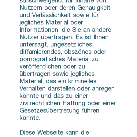
stillschweigend, für Inhalte von
Nutzern oder deren Genauigkeit
und Verlässlichkeit sowie für
jegliches Material oder
Informationen, die Sie an andere
Nutzer übertragen. Es ist Ihnen
untersagt, ungesetzliches,
diffamierendes, obszönes oder
pornografisches Material zu
veröffentlichen oder zu
übertragen sowie jegliches
Material, das ein kriminelles
Verhalten darstellen oder anregen
könnte und das zu einer
zivilrechtlichen Haftung oder einer
Gesetzesübertretung führen
könnte.
Diese Webseite kann die