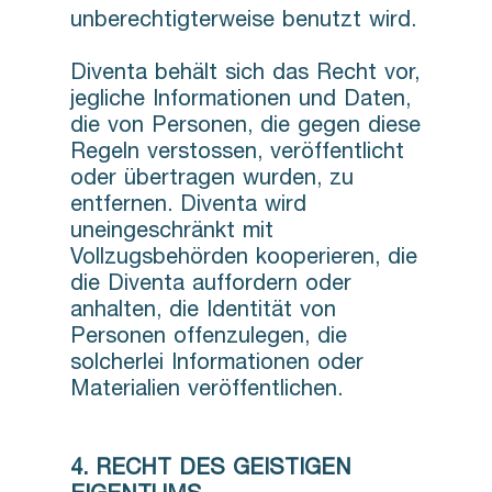
unberechtigterweise benutzt wird.
Diventa behält sich das Recht vor,
jegliche Informationen und Daten,
die von Personen, die gegen diese
Regeln verstossen, veröffentlicht
oder übertragen wurden, zu
entfernen. Diventa wird
uneingeschränkt mit
Vollzugsbehörden kooperieren, die
die Diventa auffordern oder
anhalten, die Identität von
Personen offenzulegen, die
solcherlei Informationen oder
Materialien veröffentlichen.
4. RECHT DES GEISTIGEN