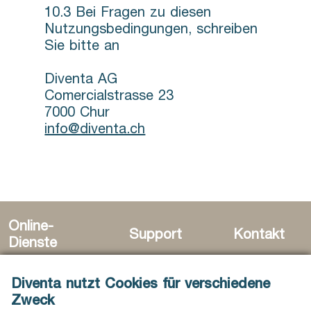
10.3 Bei Fragen zu diesen
Nutzungsbedingungen, schreiben
Sie bitte an
Diventa AG
Comercialstrasse 23
7000 Chur
info@diventa.ch
Online-
Support
Kontakt
Dienste
Diventa nutzt Cookies für verschiedene
Zweck