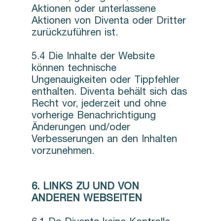
Aktionen oder unterlassene
Aktionen von Diventa oder Dritter
zurückzuführen ist.
5.4 Die Inhalte der Website
können technische
Ungenauigkeiten oder Tippfehler
enthalten. Diventa behält sich das
Recht vor, jederzeit und ohne
vorherige Benachrichtigung
Änderungen und/oder
Verbesserungen an den Inhalten
vorzunehmen.
6. LINKS ZU UND VON
ANDEREN WEBSEITEN