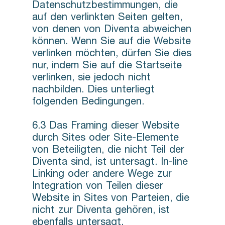
Datenschutzbestimmungen, die
auf den verlinkten Seiten gelten,
von denen von Diventa abweichen
können. Wenn Sie auf die Website
verlinken möchten, dürfen Sie dies
nur, indem Sie auf die Startseite
verlinken, sie jedoch nicht
nachbilden. Dies unterliegt
folgenden Bedingungen.
6.3 Das Framing dieser Website
durch Sites oder Site-Elemente
von Beteiligten, die nicht Teil der
Diventa sind, ist untersagt. In-line
Linking oder andere Wege zur
Integration von Teilen dieser
Website in Sites von Parteien, die
nicht zur Diventa gehören, ist
ebenfalls untersagt.