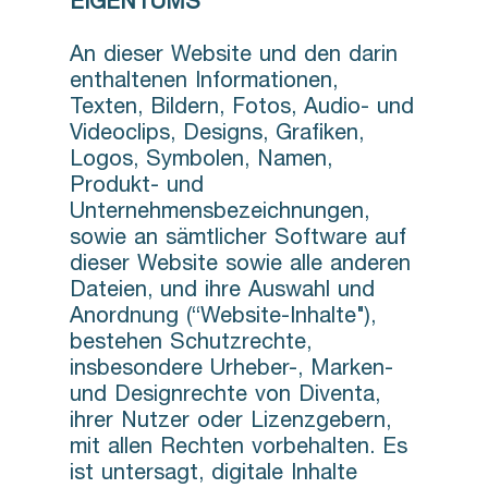
EIGENTUMS
An dieser Website und den darin
enthaltenen Informationen,
Texten, Bildern, Fotos, Audio- und
Videoclips, Designs, Grafiken,
Logos, Symbolen, Namen,
Produkt- und
Unternehmensbezeichnungen,
sowie an sämtlicher Software auf
dieser Website sowie alle anderen
Dateien, und ihre Auswahl und
Anordnung (“Website-Inhalte"),
bestehen Schutzrechte,
insbesondere Urheber-, Marken-
und Designrechte von Diventa,
ihrer Nutzer oder Lizenzgebern,
mit allen Rechten vorbehalten. Es
ist untersagt, digitale Inhalte